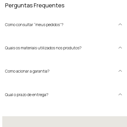
Perguntas Frequentes
Como consultar “meus pedidos”?
Quais os materiais utilizados nos produtos?
Como acionar a garantia?
Qual o prazo de entrega?