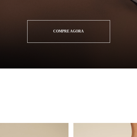
COMPRE AGORA