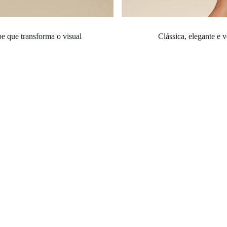
e que transforma o visual
Clássica, elegante e v