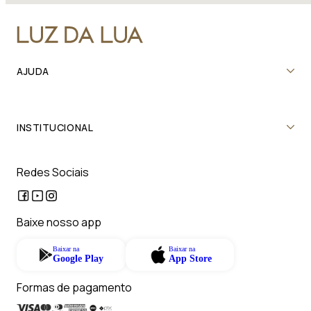
AJUDA
INSTITUCIONAL
Redes Sociais
Baixe nosso app
Baixar na
Baixar na
Google Play
App Store
Formas de pagamento