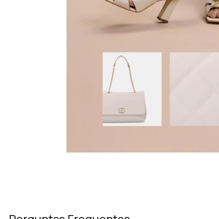
Perguntas Frequentes