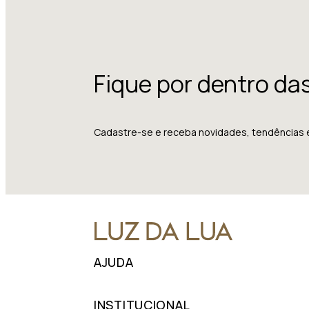
Fique por dentro da
Cadastre-se e receba novidades, tendências 
AJUDA
INSTITUCIONAL