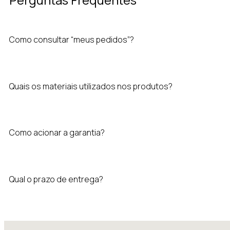
Como consultar “meus pedidos”?
Quais os materiais utilizados nos produtos?
Como acionar a garantia?
Qual o prazo de entrega?