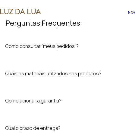
NO
Perguntas Frequentes
Como consultar “meus pedidos”?
Quais os materiais utilizados nos produtos?
Como acionar a garantia?
Qual o prazo de entrega?