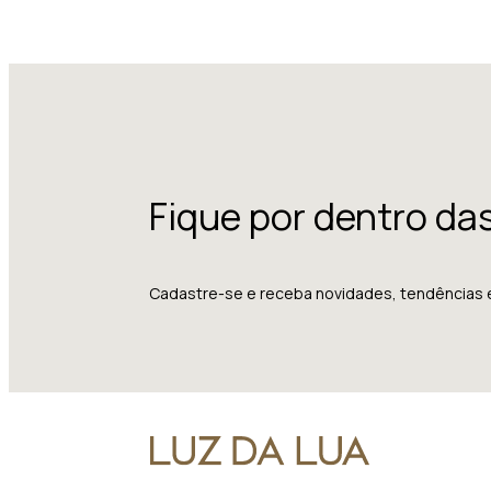
Fique por dentro da
Cadastre-se e receba novidades, tendências 