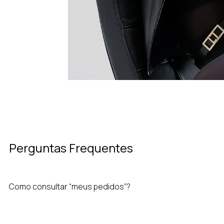
Perguntas Frequentes
Como consultar “meus pedidos”?