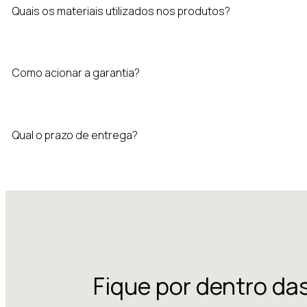
Quais os materiais utilizados nos produtos?
Como acionar a garantia?
Qual o prazo de entrega?
Fique por dentro da