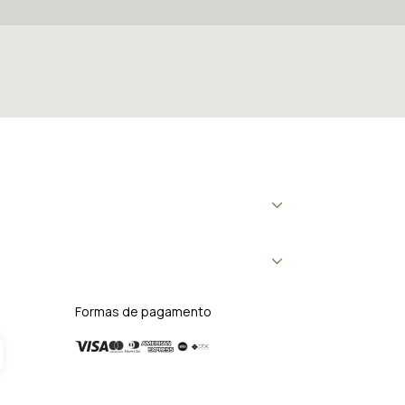
Formas de pagamento