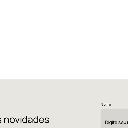
Nome
s novidades