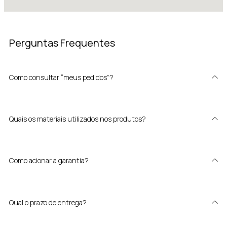
Perguntas Frequentes
Como consultar “meus pedidos”?
Quais os materiais utilizados nos produtos?
Como acionar a garantia?
Qual o prazo de entrega?