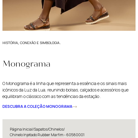
história, conexão e simbologia.
Monograma
O Monograma é a linha que representa a essência e os sinais mais
icônicos da Luz da Lua, reunindo bolsas, calçados e acessórios que
equilibram o clássico com as tendências da estação .
DESCUBRA A COLEÇÃO MONOGRAMA
Página Inicial
/
Sapatos
/
Chinelos
/
Chinelo Injetado Rubber Marfim - 60580001