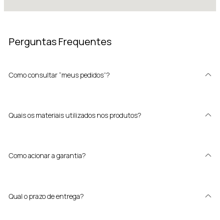
Perguntas Frequentes
Como consultar “meus pedidos”?
Quais os materiais utilizados nos produtos?
Como acionar a garantia?
Qual o prazo de entrega?