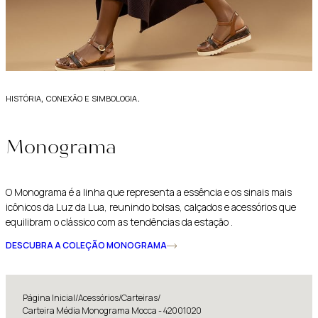
história, conexão e simbologia.
Monograma
O Monograma é a linha que representa a essência e os sinais mais
icônicos da Luz da Lua, reunindo bolsas, calçados e acessórios que
equilibram o clássico com as tendências da estação .
DESCUBRA A COLEÇÃO MONOGRAMA
Página Inicial
/
Acessórios
/
Carteiras
/
Carteira Média Monograma Mocca - 42001020