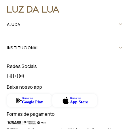
AJUDA
INSTITUCIONAL
Redes Sociais
Baixe nosso app
Baixar na
Baixar na
Google Play
App Store
Formas de pagamento