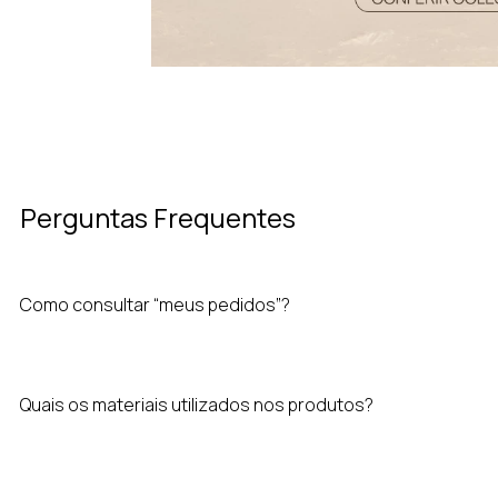
Perguntas Frequentes
Como consultar “meus pedidos”?
Quais os materiais utilizados nos produtos?