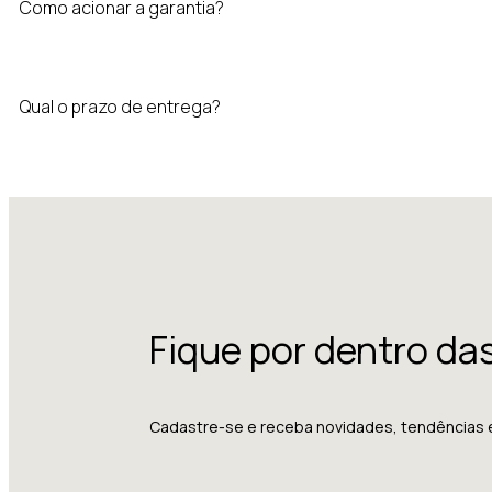
Como acionar a garantia?
Qual o prazo de entrega?
Fique por dentro da
Cadastre-se e receba novidades, tendências 