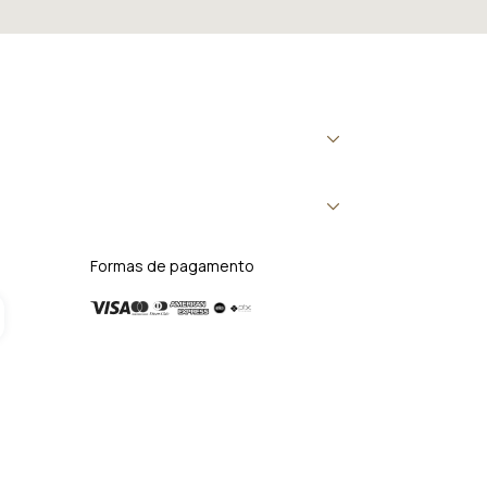
Formas de pagamento