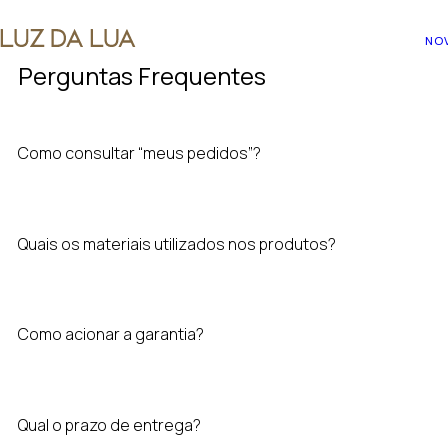
NO
Perguntas Frequentes
Como consultar “meus pedidos”?
Quais os materiais utilizados nos produtos?
Como acionar a garantia?
Qual o prazo de entrega?