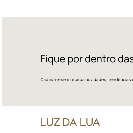
Fique por dentro da
Cadastre-se e receba novidades, tendências 