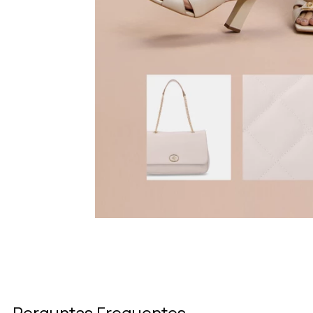
Perguntas Frequentes