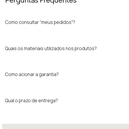
Como consultar “meus pedidos”?
Quais os materiais utilizados nos produtos?
Como acionar a garantia?
Qual o prazo de entrega?