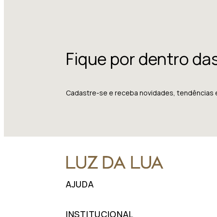
Fique por dentro da
Cadastre-se e receba novidades, tendências 
AJUDA
INSTITUCIONAL