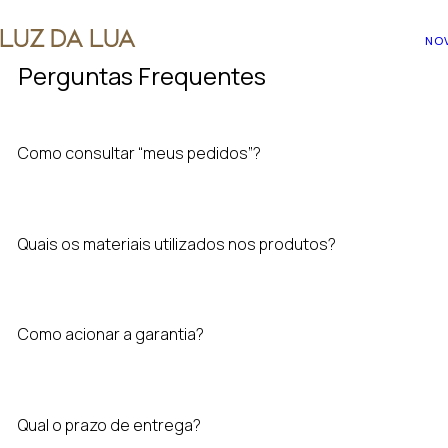
NO
Perguntas Frequentes
Como consultar “meus pedidos”?
Quais os materiais utilizados nos produtos?
Como acionar a garantia?
Qual o prazo de entrega?