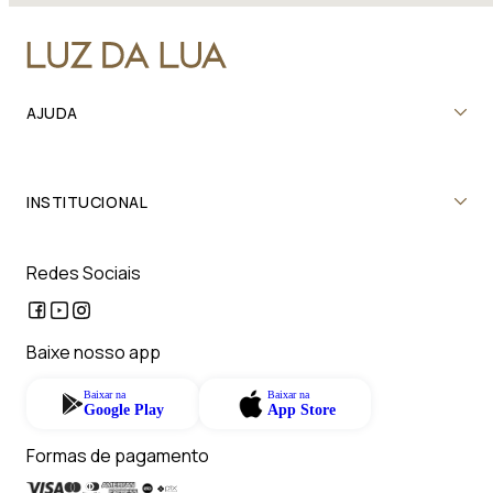
AJUDA
INSTITUCIONAL
Redes Sociais
Baixe nosso app
Baixar na
Baixar na
Google Play
App Store
Formas de pagamento