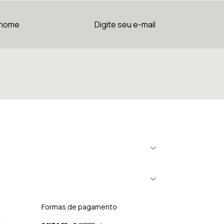
Formas de pagamento