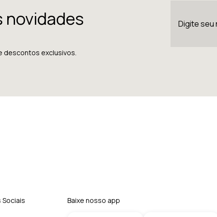
s novidades
e descontos exclusivos.
 Sociais
Baixe nosso app