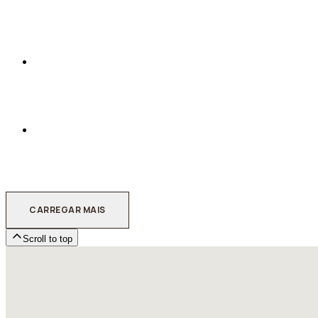
CARREGAR MAIS
Scroll to top