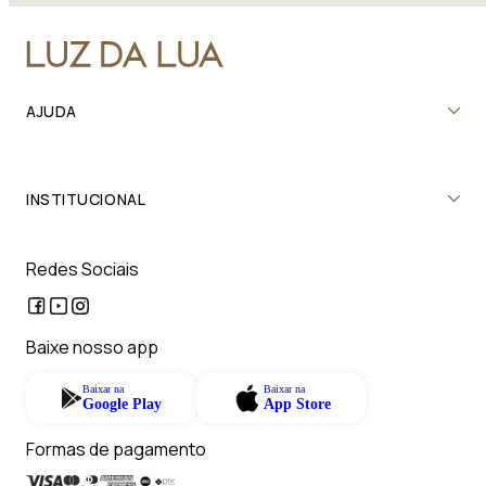
AJUDA
INSTITUCIONAL
Redes Sociais
Baixe nosso app
Baixar na
Baixar na
Google Play
App Store
Formas de pagamento